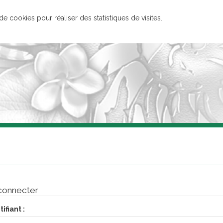
 de cookies pour réaliser des statistiques de visites.
connecter
ifiant :