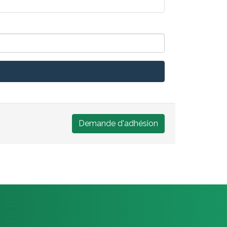
Demande d'adhésion