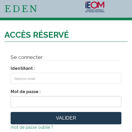
EDEN
ACCÈS RÉSERVÉ
Se connecter
Identifiant :
Mot de passe :
mot de passe oublié ?